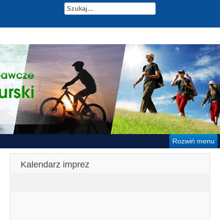
Rozwiń menu
Kalendarz imprez