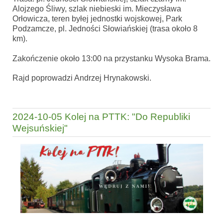
Alojzego Śliwy, szlak niebieski im. Mieczysława
Orłowicza, teren byłej jednostki wojskowej, Park
Podzamcze, pl. Jedności Słowiańskiej (trasa około 8
km).
Zakończenie około 13:00 na przystanku Wysoka Brama.
Rajd poprowadzi Andrzej Hrynakowski.
2024-10-05 Kolej na PTTK: "Do Republiki
Wejsuńskiej"