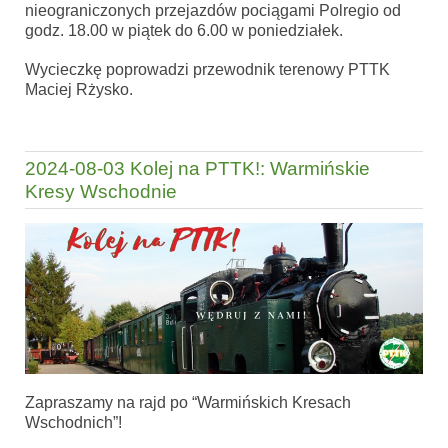
nieograniczonych przejazdów pociągami Polregio od
godz. 18.00 w piątek do 6.00 w poniedziałek.
Wycieczkę poprowadzi przewodnik terenowy PTTK
Maciej Rżysko.
2024-08-03 Kolej na PTTK!: Warmińskie
Kresy Wschodnie
Zapraszamy na rajd po “Warmińskich Kresach
Wschodnich”!