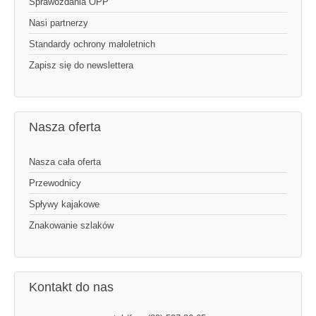
Sprawozdania OPP
Nasi partnerzy
Standardy ochrony małoletnich
Zapisz się do newslettera
Nasza oferta
Nasza cała oferta
Przewodnicy
Spływy kajakowe
Znakowanie szlaków
Kontakt do nas