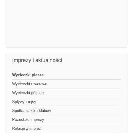
Imprezy i aktualności
Wycieczki piesze
Wycieczki rowerowe
Wycieczki górskie
Spływy i rejsy
Spotkania kół i klubów
Pozostałe imprezy
Relacje z imprez