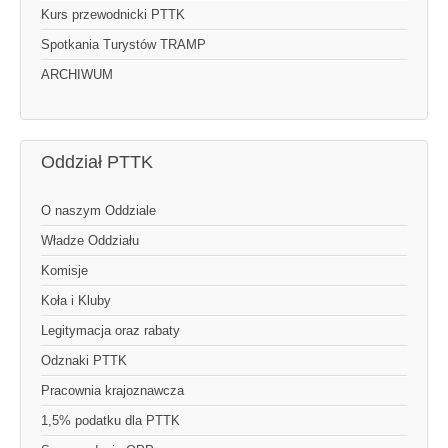
Kurs przewodnicki PTTK
Spotkania Turystów TRAMP
ARCHIWUM
Oddział PTTK
O naszym Oddziale
Władze Oddziału
Komisje
Koła i Kluby
Legitymacja oraz rabaty
Odznaki PTTK
Pracownia krajoznawcza
1,5% podatku dla PTTK