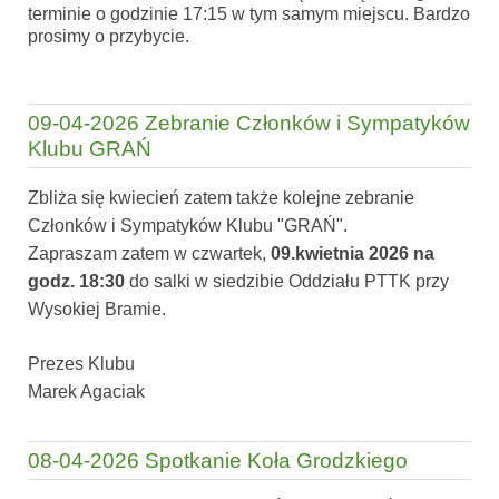
terminie o godzinie 17:15 w tym samym miejscu. Bardzo
prosimy o przybycie.
09-04-2026 Zebranie Członków i Sympatyków
Klubu GRAŃ
Zbliża się kwiecień zatem także kolejne zebranie
Członków i Sympatyków Klubu "GRAŃ".
Zapraszam zatem w czwartek,
09.kwietnia 2026 na
godz. 18:30
do salki w siedzibie Oddziału PTTK przy
Wysokiej Bramie.
Prezes Klubu
Marek Agaciak
08-04-2026 Spotkanie Koła Grodzkiego