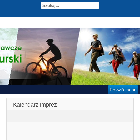
Rozwiń menu
Kalendarz imprez