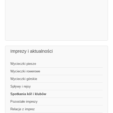
Imprezy i aktualności
Wycieczki piesze
Wycieczki rowerowe
Wycieczki górskie
Spływy i rejsy
Spotkania kół i klubów
Pozostałe imprezy
Relacje z imprez