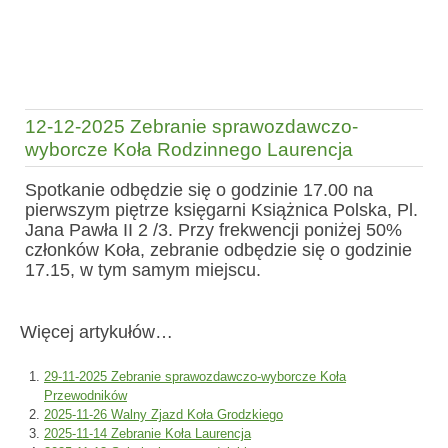
12-12-2025 Zebranie sprawozdawczo-
wyborcze Koła Rodzinnego Laurencja
Spotkanie odbędzie się o godzinie 17.00 na
pierwszym piętrze księgarni Książnica Polska, Pl.
Jana Pawła II 2 /3. Przy frekwencji poniżej 50%
członków Koła, zebranie odbędzie się o godzinie
17.15, w tym samym miejscu.
Więcej artykułów…
29-11-2025 Zebranie sprawozdawczo-wyborcze Koła
Przewodników
2025-11-26 Walny Zjazd Koła Grodzkiego
2025-11-14 Zebranie Koła Laurencja