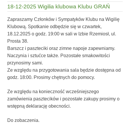
18-12-2025 Wigilia klubowa Klubu GRAŃ
Zapraszamy Członków i Sympatyków Klubu na Wigilię
Klubową. Spotkanie odbędzie się w czwartek,
18.12.2025 o godz. 19:00 w sali w Izbie Rzemiosł, ul.
Prosta 38.
Barszcz i paszteciki oraz zimne napoje zapewniamy.
Naczynia i sztućce także. Pozostałe smakowitości
przynosimy sami.
Ze względu na przygotowania sala będzie dostępna od
godz. 18:00. Prosimy chętnych do pomocy.
Ze względu na konieczność wcześniejszego
zamówienia pasztecików i pozostałe zakupy prosimy o
wstępną deklarację obecności.
Do zobaczenia.