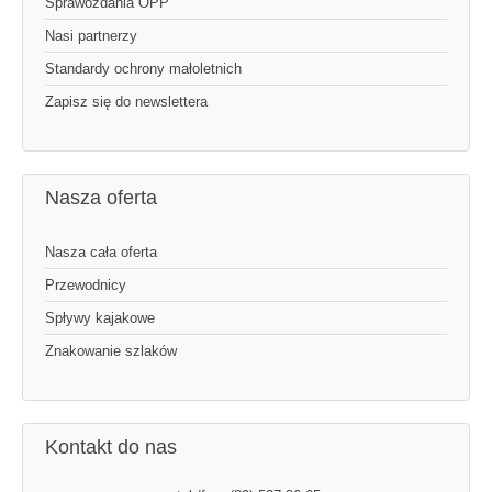
Sprawozdania OPP
Nasi partnerzy
Standardy ochrony małoletnich
Zapisz się do newslettera
Nasza oferta
Nasza cała oferta
Przewodnicy
Spływy kajakowe
Znakowanie szlaków
Kontakt do nas