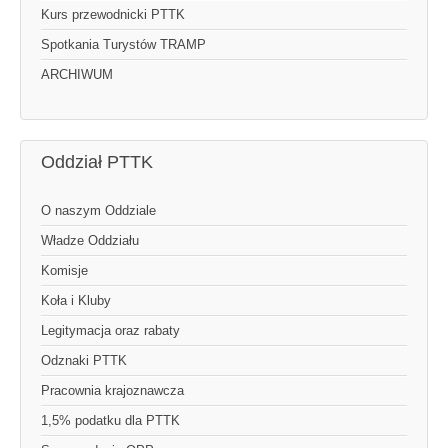
Kurs przewodnicki PTTK
Spotkania Turystów TRAMP
ARCHIWUM
Oddział PTTK
O naszym Oddziale
Władze Oddziału
Komisje
Koła i Kluby
Legitymacja oraz rabaty
Odznaki PTTK
Pracownia krajoznawcza
1,5% podatku dla PTTK