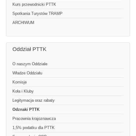
Kurs przewodnicki PTTK
Spotkania Turystów TRAMP
ARCHIWUM
Oddział PTTK
O naszym Oddziale
Władze Oddziału
Komisje
Koła i Kluby
Legitymacja oraz rabaty
Odznaki PTTK
Pracownia krajoznawcza
1,5% podatku dla PTTK