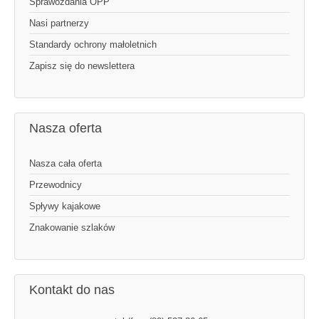
Sprawozdania OPP
Nasi partnerzy
Standardy ochrony małoletnich
Zapisz się do newslettera
Nasza oferta
Nasza cała oferta
Przewodnicy
Spływy kajakowe
Znakowanie szlaków
Kontakt do nas