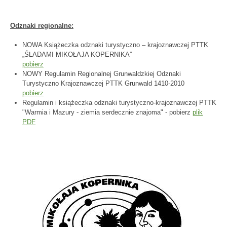
Odznaki regionalne:
NOWA Książeczka odznaki turystyczno – krajoznawczej PTTK
„ŚLADAMI MIKOŁAJA KOPERNIKA”
pobierz
NOWY Regulamin Regionalnej Grunwaldzkiej Odznaki
Turystyczno Krajoznawczej PTTK Grunwald 1410-2010
pobierz
Regulamin i książeczka odznaki turystyczno-krajoznawczej PTTK
"Warmia i Mazury - ziemia serdecznie znajoma" - pobierz
plik
PDF