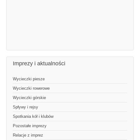
Imprezy i aktualności
Wycieczki piesze
Wycieczki rowerowe
Wycieczki górskie
Spływy i rejsy
Spotkania kół i klubów
Pozostałe imprezy
Relacje z imprez