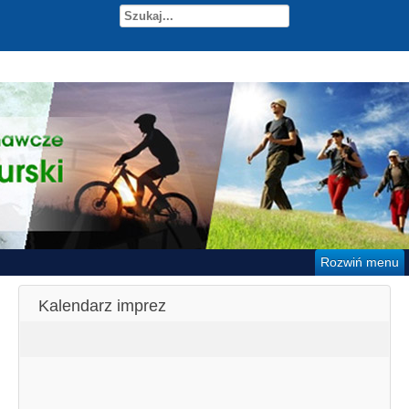
Rozwiń menu
Kalendarz imprez