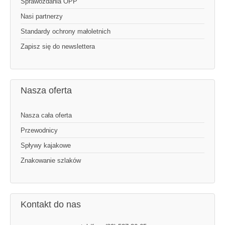
Sprawozdania OPP
Nasi partnerzy
Standardy ochrony małoletnich
Zapisz się do newslettera
Nasza oferta
Nasza cała oferta
Przewodnicy
Spływy kajakowe
Znakowanie szlaków
Kontakt do nas