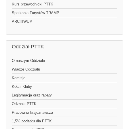
Kurs przewodnicki PTTK
Spotkania Turystów TRAMP
ARCHIWUM
Oddział PTTK
O naszym Oddziale
Władze Oddziału
Komisje
Koła i Kluby
Legitymacja oraz rabaty
Odznaki PTTK
Pracownia krajoznawcza
1,5% podatku dla PTTK