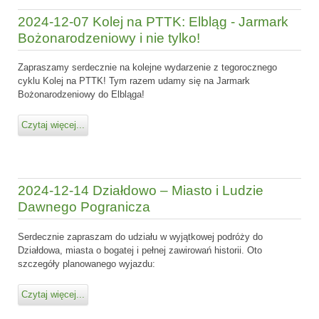
2024-12-07 Kolej na PTTK: Elbląg - Jarmark
Bożonarodzeniowy i nie tylko!
Zapraszamy serdecznie na kolejne wydarzenie z tegorocznego
cyklu Kolej na PTTK! Tym razem udamy się na Jarmark
Bożonarodzeniowy do Elbląga!
Czytaj więcej...
2024-12-14 Działdowo – Miasto i Ludzie
Dawnego Pogranicza
Serdecznie zapraszam do udziału w wyjątkowej podróży do
Działdowa, miasta o bogatej i pełnej zawirowań historii. Oto
szczegóły planowanego wyjazdu:
Czytaj więcej...