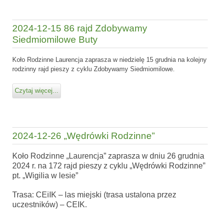
2024-12-15 86 rajd Zdobywamy
Siedmiomilowe Buty
Koło Rodzinne Laurencja zaprasza w niedzielę 15 grudnia na kolejny
rodzinny rajd pieszy z cyklu Zdobywamy Siedmiomilowe.
Czytaj więcej...
2024-12-26 „Wędrówki Rodzinne”
Koło Rodzinne „Laurencja” zaprasza w dniu 26 grudnia
2024 r. na 172 rajd pieszy z cyklu „Wędrówki Rodzinne”
pt. „Wigilia w lesie”
Trasa: CEiIK – las miejski (trasa ustalona przez
uczestników) – CEIK.