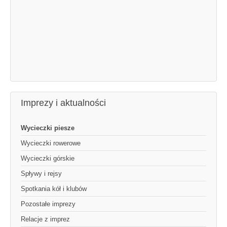
Imprezy i aktualności
Wycieczki piesze
Wycieczki rowerowe
Wycieczki górskie
Spływy i rejsy
Spotkania kół i klubów
Pozostałe imprezy
Relacje z imprez