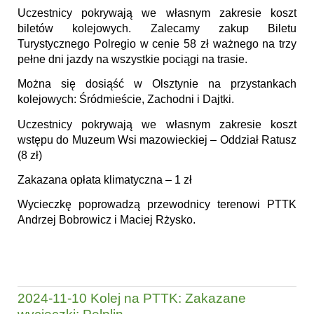
Uczestnicy pokrywają we własnym zakresie koszt
biletów kolejowych. Zalecamy zakup Biletu
Turystycznego Polregio w cenie 58 zł ważnego na trzy
pełne dni jazdy na wszystkie pociągi na trasie.
Można się dosiąść w Olsztynie na przystankach
kolejowych: Śródmieście, Zachodni i Dajtki.
Uczestnicy pokrywają we własnym zakresie koszt
wstępu do Muzeum Wsi mazowieckiej – Oddział Ratusz
(8 zł)
Zakazana opłata klimatyczna – 1 zł
Wycieczkę poprowadzą przewodnicy terenowi PTTK
Andrzej Bobrowicz i Maciej Rżysko.
2024-11-10 Kolej na PTTK: Zakazane