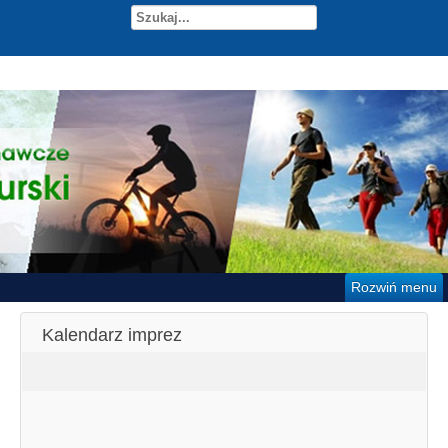
Rozwiń menu
Kalendarz imprez