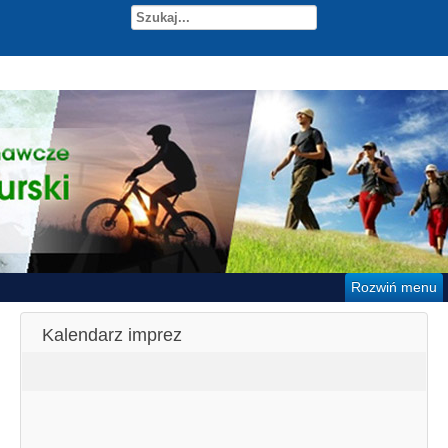
Rozwiń menu
Kalendarz imprez