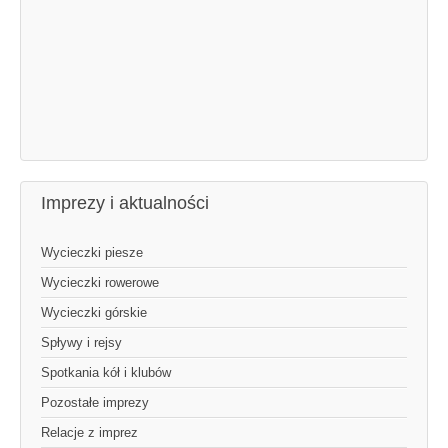
Imprezy i aktualności
Wycieczki piesze
Wycieczki rowerowe
Wycieczki górskie
Spływy i rejsy
Spotkania kół i klubów
Pozostałe imprezy
Relacje z imprez