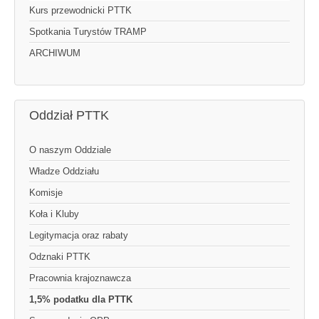
Kurs przewodnicki PTTK
Spotkania Turystów TRAMP
ARCHIWUM
Oddział PTTK
O naszym Oddziale
Władze Oddziału
Komisje
Koła i Kluby
Legitymacja oraz rabaty
Odznaki PTTK
Pracownia krajoznawcza
1,5% podatku dla PTTK