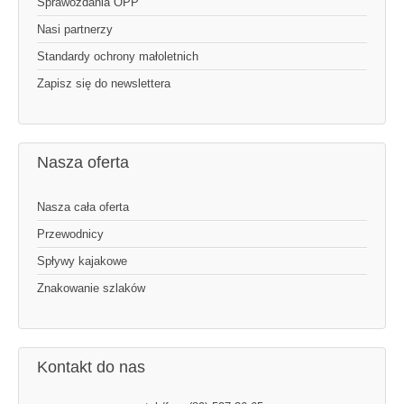
Sprawozdania OPP
Nasi partnerzy
Standardy ochrony małoletnich
Zapisz się do newslettera
Nasza oferta
Nasza cała oferta
Przewodnicy
Spływy kajakowe
Znakowanie szlaków
Kontakt do nas