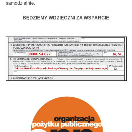
samodzielnie.
BĘDZIEMY WDZIĘCZNI ZA WSPARCIE