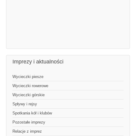
Imprezy i aktualności
Wycieczki piesze
Wycieczki rowerowe
Wycieczki górskie
Spływy i rejsy
Spotkania kół i klubów
Pozostałe imprezy
Relacje z imprez