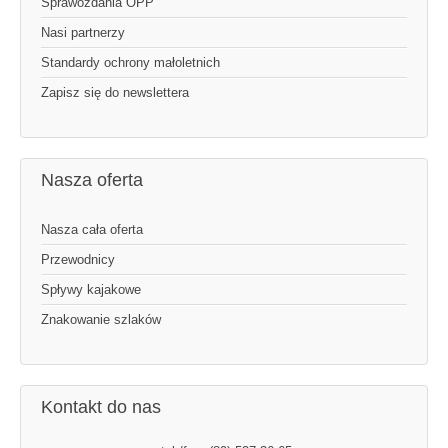
Sprawozdania OPP
Nasi partnerzy
Standardy ochrony małoletnich
Zapisz się do newslettera
Nasza oferta
Nasza cała oferta
Przewodnicy
Spływy kajakowe
Znakowanie szlaków
Kontakt do nas