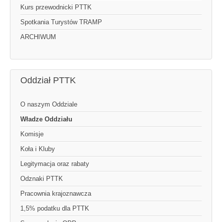
Kurs przewodnicki PTTK
Spotkania Turystów TRAMP
ARCHIWUM
Oddział PTTK
O naszym Oddziale
Władze Oddziału
Komisje
Koła i Kluby
Legitymacja oraz rabaty
Odznaki PTTK
Pracownia krajoznawcza
1,5% podatku dla PTTK