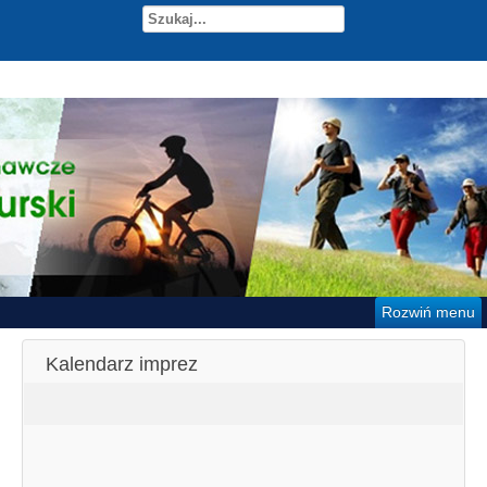
Rozwiń menu
Kalendarz imprez