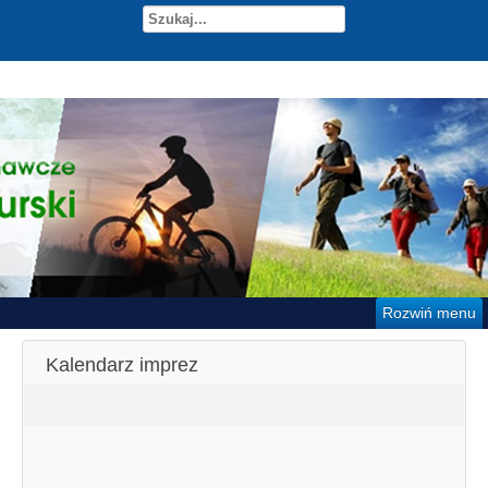
Rozwiń menu
Kalendarz imprez