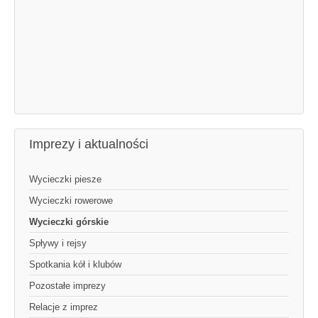
Imprezy i aktualności
Wycieczki piesze
Wycieczki rowerowe
Wycieczki górskie
Spływy i rejsy
Spotkania kół i klubów
Pozostałe imprezy
Relacje z imprez