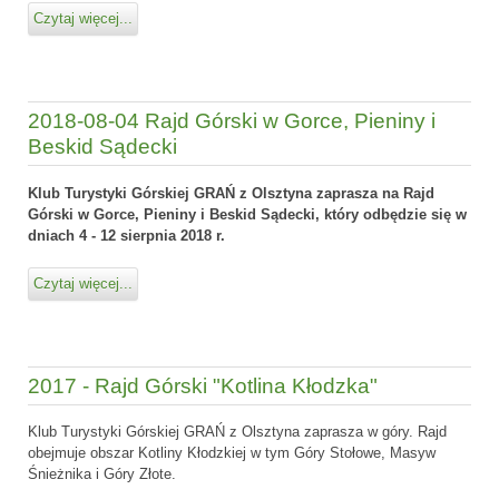
Czytaj więcej...
2018-08-04 Rajd Górski w Gorce, Pieniny i
Beskid Sądecki
Klub Turystyki Górskiej GRAŃ z Olsztyna zaprasza na Rajd
Górski w Gorce, Pieniny i Beskid Sądecki, który odbędzie się w
dniach 4 - 12 sierpnia 2018 r.
Czytaj więcej...
2017 - Rajd Górski "Kotlina Kłodzka"
Klub Turystyki Górskiej GRAŃ z Olsztyna zaprasza w góry. Rajd
obejmuje obszar Kotliny Kłodzkiej w tym Góry Stołowe, Masyw
Śnieżnika i Góry Złote.