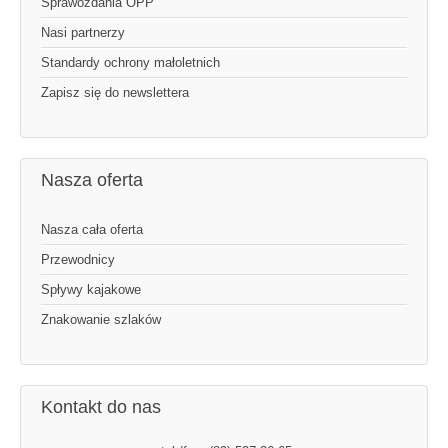
Sprawozdania OPP
Nasi partnerzy
Standardy ochrony małoletnich
Zapisz się do newslettera
Nasza oferta
Nasza cała oferta
Przewodnicy
Spływy kajakowe
Znakowanie szlaków
Kontakt do nas