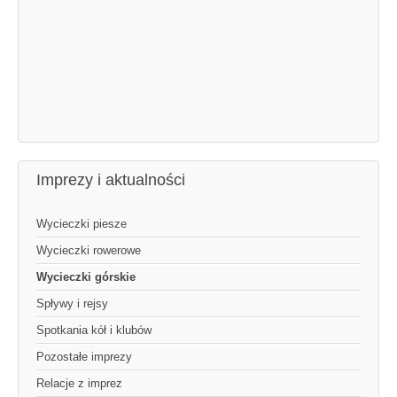
Imprezy i aktualności
Wycieczki piesze
Wycieczki rowerowe
Wycieczki górskie
Spływy i rejsy
Spotkania kół i klubów
Pozostałe imprezy
Relacje z imprez