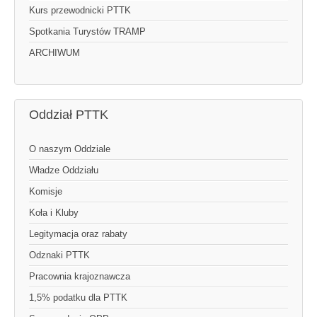
Kurs przewodnicki PTTK
Spotkania Turystów TRAMP
ARCHIWUM
Oddział PTTK
O naszym Oddziale
Władze Oddziału
Komisje
Koła i Kluby
Legitymacja oraz rabaty
Odznaki PTTK
Pracownia krajoznawcza
1,5% podatku dla PTTK