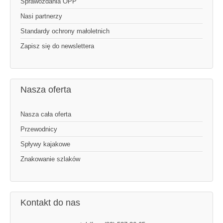
Sprawozdania OPP
Nasi partnerzy
Standardy ochrony małoletnich
Zapisz się do newslettera
Nasza oferta
Nasza cała oferta
Przewodnicy
Spływy kajakowe
Znakowanie szlaków
Kontakt do nas