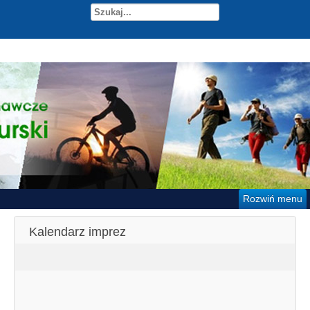
Rozwiń menu
Kalendarz imprez