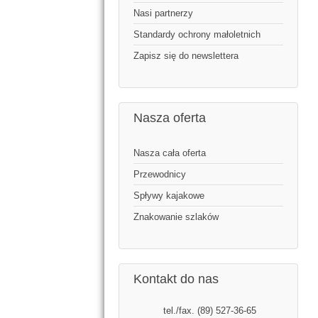
Nasi partnerzy
Standardy ochrony małoletnich
Zapisz się do newslettera
Nasza oferta
Nasza cała oferta
Przewodnicy
Spływy kajakowe
Znakowanie szlaków
Kontakt do nas
tel./fax. (89) 527-36-65