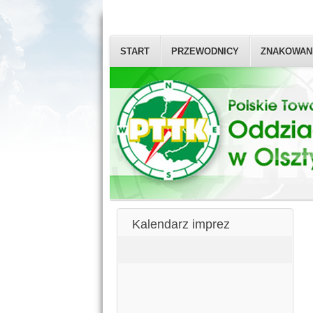
START
PRZEWODNICY
ZNAKOWAN
Kalendarz imprez