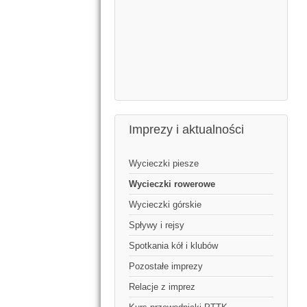
Imprezy i aktualności
Wycieczki piesze
Wycieczki rowerowe
Wycieczki górskie
Spływy i rejsy
Spotkania kół i klubów
Pozostałe imprezy
Relacje z imprez