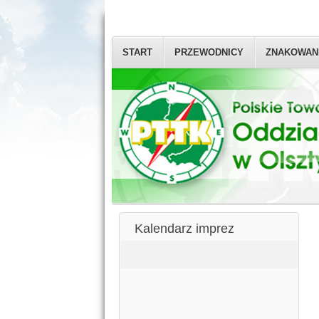
START
PRZEWODNICY
ZNAKOWAN
Kalendarz imprez