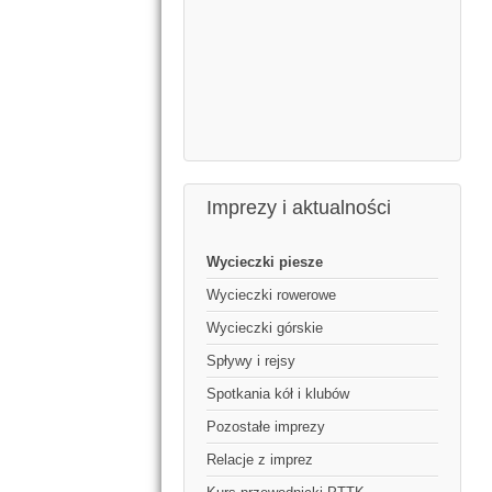
Imprezy i aktualności
Wycieczki piesze
Wycieczki rowerowe
Wycieczki górskie
Spływy i rejsy
Spotkania kół i klubów
Pozostałe imprezy
Relacje z imprez