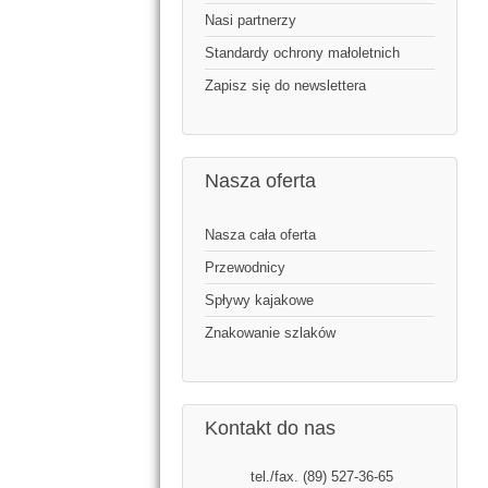
Nasi partnerzy
Standardy ochrony małoletnich
Zapisz się do newslettera
Nasza oferta
Nasza cała oferta
Przewodnicy
Spływy kajakowe
Znakowanie szlaków
Kontakt do nas
tel./fax. (89) 527-36-65