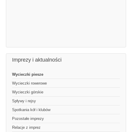
Imprezy i aktualności
Wycieczki piesze
Wycieczki rowerowe
Wycieczki górskie
Spływy i rejsy
Spotkania kół i klubów
Pozostałe imprezy
Relacje z imprez