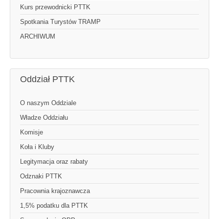
Kurs przewodnicki PTTK
Spotkania Turystów TRAMP
ARCHIWUM
Oddział PTTK
O naszym Oddziale
Władze Oddziału
Komisje
Koła i Kluby
Legitymacja oraz rabaty
Odznaki PTTK
Pracownia krajoznawcza
1,5% podatku dla PTTK