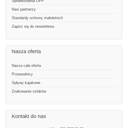
Sprawozdania OPP
Nasi partnerzy
Standardy ochrony małoletnich
Zapisz się do newslettera
Nasza oferta
Nasza cała oferta
Przewodnicy
Spływy kajakowe
Znakowanie szlaków
Kontakt do nas