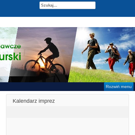
Rozwiń menu
Kalendarz imprez