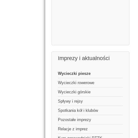
Imprezy i aktualności
Wycieczki piesze
Wycieczki rowerowe
Wycieczki górskie
Spływy i rejsy
Spotkania kół i klubów
Pozostałe imprezy
Relacje z imprez