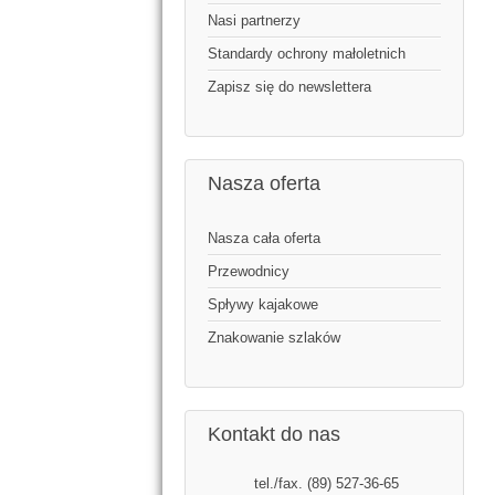
Nasi partnerzy
Standardy ochrony małoletnich
Zapisz się do newslettera
Nasza oferta
Nasza cała oferta
Przewodnicy
Spływy kajakowe
Znakowanie szlaków
Kontakt do nas
tel./fax. (89) 527-36-65