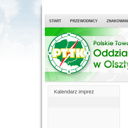
START
PRZEWODNICY
ZNAKOWAN
Kalendarz imprez