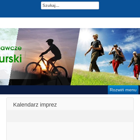
Rozwiń menu
Kalendarz imprez