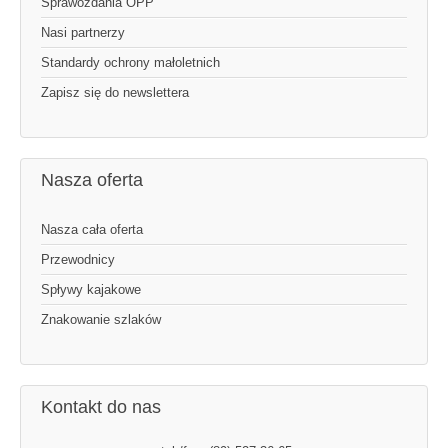
Sprawozdania OPP
Nasi partnerzy
Standardy ochrony małoletnich
Zapisz się do newslettera
Nasza oferta
Nasza cała oferta
Przewodnicy
Spływy kajakowe
Znakowanie szlaków
Kontakt do nas