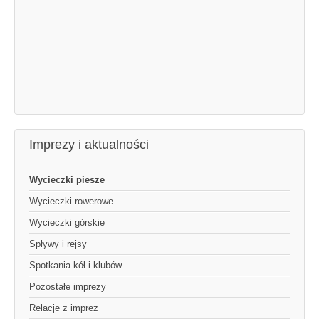
Imprezy i aktualności
Wycieczki piesze
Wycieczki rowerowe
Wycieczki górskie
Spływy i rejsy
Spotkania kół i klubów
Pozostałe imprezy
Relacje z imprez