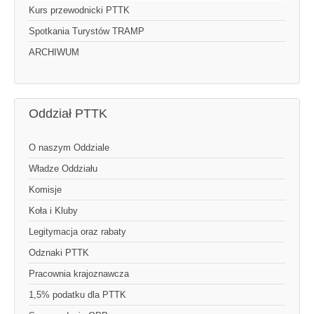
Kurs przewodnicki PTTK
Spotkania Turystów TRAMP
ARCHIWUM
Oddział PTTK
O naszym Oddziale
Władze Oddziału
Komisje
Koła i Kluby
Legitymacja oraz rabaty
Odznaki PTTK
Pracownia krajoznawcza
1,5% podatku dla PTTK