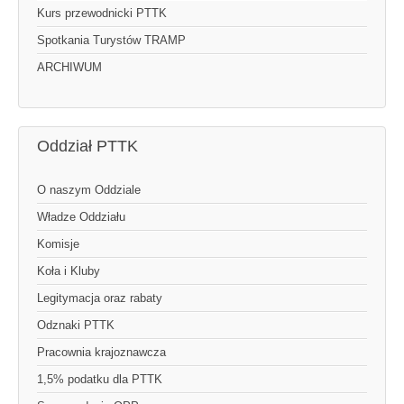
Kurs przewodnicki PTTK
Spotkania Turystów TRAMP
ARCHIWUM
Oddział PTTK
O naszym Oddziale
Władze Oddziału
Komisje
Koła i Kluby
Legitymacja oraz rabaty
Odznaki PTTK
Pracownia krajoznawcza
1,5% podatku dla PTTK