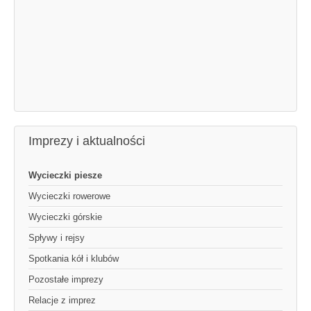
Imprezy i aktualności
Wycieczki piesze
Wycieczki rowerowe
Wycieczki górskie
Spływy i rejsy
Spotkania kół i klubów
Pozostałe imprezy
Relacje z imprez