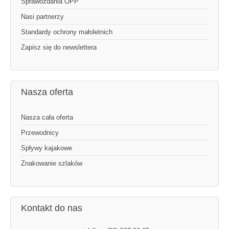
Sprawozdania OPP
Nasi partnerzy
Standardy ochrony małoletnich
Zapisz się do newslettera
Nasza oferta
Nasza cała oferta
Przewodnicy
Spływy kajakowe
Znakowanie szlaków
Kontakt do nas