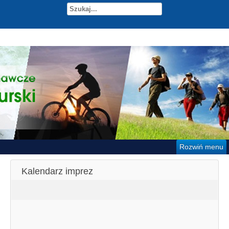
Rozwiń menu
Kalendarz imprez