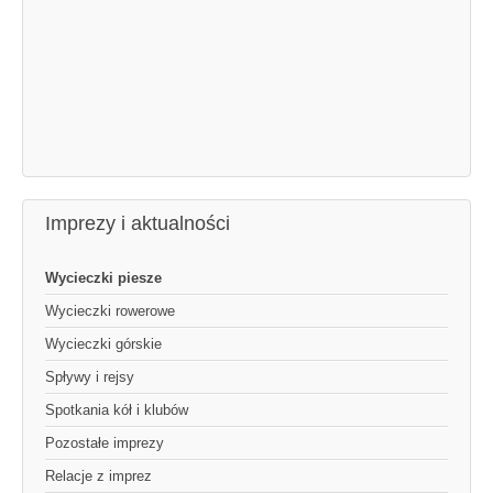
Imprezy i aktualności
Wycieczki piesze
Wycieczki rowerowe
Wycieczki górskie
Spływy i rejsy
Spotkania kół i klubów
Pozostałe imprezy
Relacje z imprez