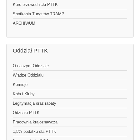
Kurs przewodnicki PTTK
Spotkania Turystów TRAMP
ARCHIWUM
Oddział PTTK
O naszym Oddziale
Władze Oddziału
Komisje
Koła i Kluby
Legitymacja oraz rabaty
Odznaki PTTK
Pracownia krajoznawcza
1,5% podatku dla PTTK