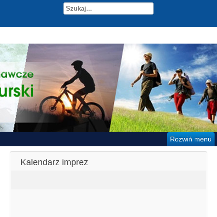
Rozwiń menu
Kalendarz imprez