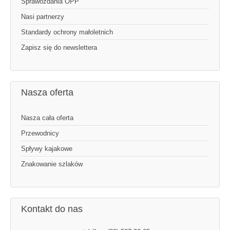
Sprawozdania OPP
Nasi partnerzy
Standardy ochrony małoletnich
Zapisz się do newslettera
Nasza oferta
Nasza cała oferta
Przewodnicy
Spływy kajakowe
Znakowanie szlaków
Kontakt do nas