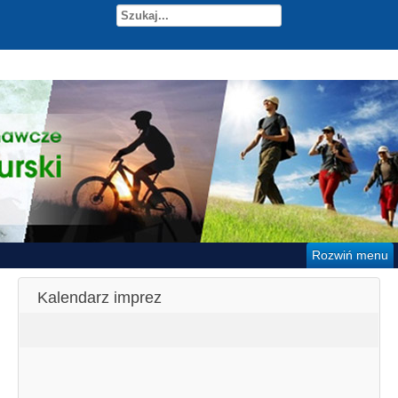
Rozwiń menu
Kalendarz imprez