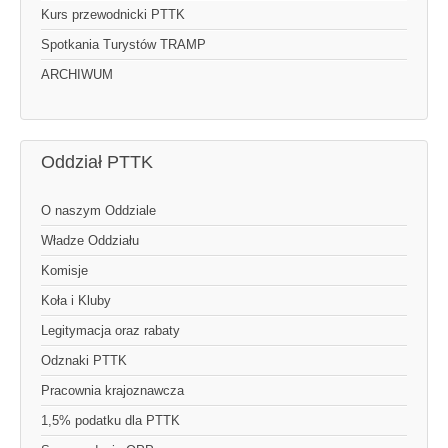
Kurs przewodnicki PTTK
Spotkania Turystów TRAMP
ARCHIWUM
Oddział PTTK
O naszym Oddziale
Władze Oddziału
Komisje
Koła i Kluby
Legitymacja oraz rabaty
Odznaki PTTK
Pracownia krajoznawcza
1,5% podatku dla PTTK