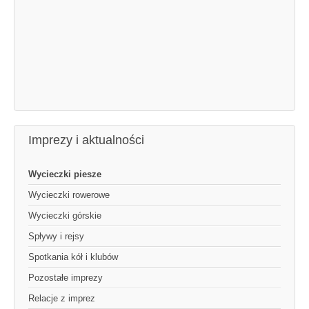
Imprezy i aktualności
Wycieczki piesze
Wycieczki rowerowe
Wycieczki górskie
Spływy i rejsy
Spotkania kół i klubów
Pozostałe imprezy
Relacje z imprez