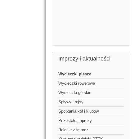
Imprezy i aktualności
Wycieczki piesze
Wycieczki rowerowe
Wycieczki górskie
Spływy i rejsy
Spotkania kół i klubów
Pozostałe imprezy
Relacje z imprez