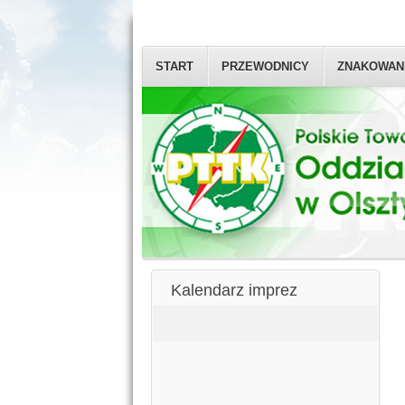
START
PRZEWODNICY
ZNAKOWAN
Kalendarz imprez