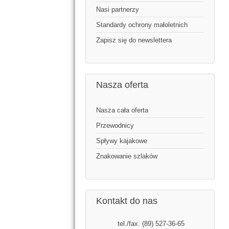
Nasi partnerzy
Standardy ochrony małoletnich
Zapisz się do newslettera
Nasza oferta
Nasza cała oferta
Przewodnicy
Spływy kajakowe
Znakowanie szlaków
Kontakt do nas
tel./fax. (89) 527-36-65