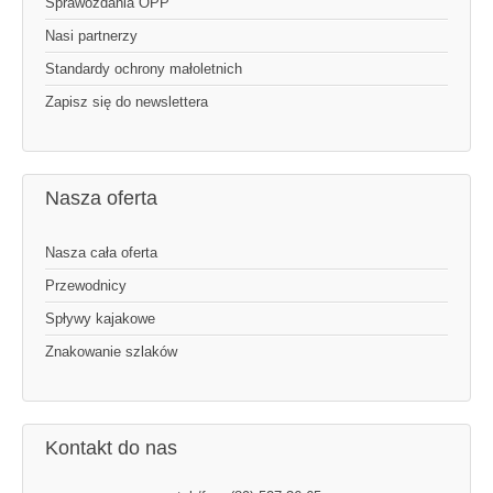
Sprawozdania OPP
Nasi partnerzy
Standardy ochrony małoletnich
Zapisz się do newslettera
Nasza oferta
Nasza cała oferta
Przewodnicy
Spływy kajakowe
Znakowanie szlaków
Kontakt do nas