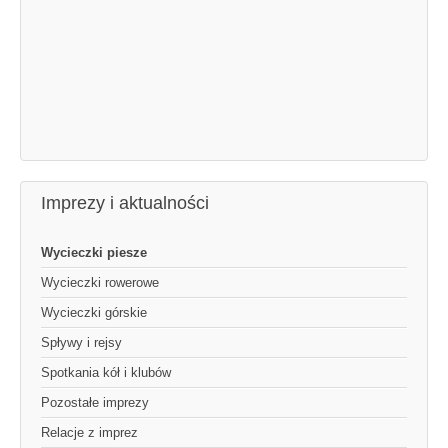
Imprezy i aktualności
Wycieczki piesze
Wycieczki rowerowe
Wycieczki górskie
Spływy i rejsy
Spotkania kół i klubów
Pozostałe imprezy
Relacje z imprez