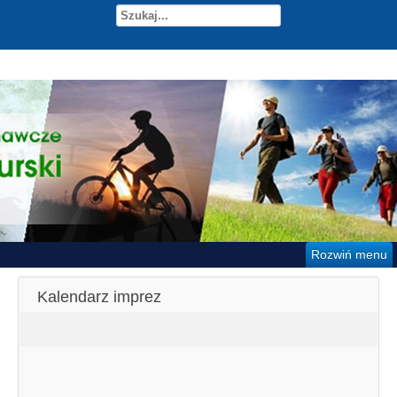
Rozwiń menu
Kalendarz imprez