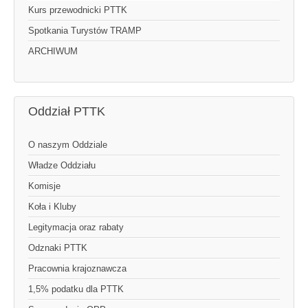
Kurs przewodnicki PTTK
Spotkania Turystów TRAMP
ARCHIWUM
Oddział PTTK
O naszym Oddziale
Władze Oddziału
Komisje
Koła i Kluby
Legitymacja oraz rabaty
Odznaki PTTK
Pracownia krajoznawcza
1,5% podatku dla PTTK