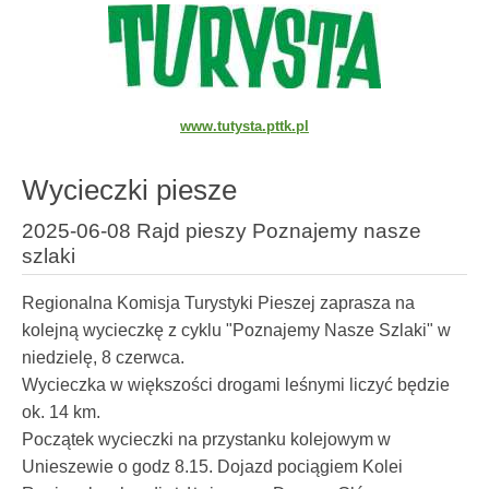
www.tutysta.pttk.pl
Wycieczki piesze
2025-06-08 Rajd pieszy Poznajemy nasze
szlaki
Regionalna Komisja Turystyki Pieszej zaprasza na
kolejną wycieczkę z cyklu "Poznajemy Nasze Szlaki" w
niedzielę, 8 czerwca.
Wycieczka w większości drogami leśnymi liczyć będzie
ok. 14 km.
Początek wycieczki na przystanku kolejowym w
Unieszewie o godz 8.15. Dojazd pociągiem Kolei