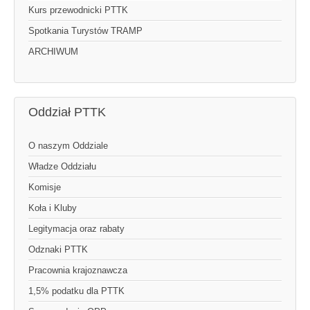
Kurs przewodnicki PTTK
Spotkania Turystów TRAMP
ARCHIWUM
Oddział PTTK
O naszym Oddziale
Władze Oddziału
Komisje
Koła i Kluby
Legitymacja oraz rabaty
Odznaki PTTK
Pracownia krajoznawcza
1,5% podatku dla PTTK