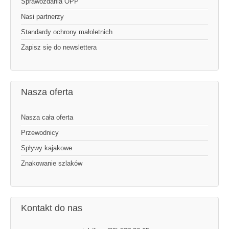
Sprawozdania OPP
Nasi partnerzy
Standardy ochrony małoletnich
Zapisz się do newslettera
Nasza oferta
Nasza cała oferta
Przewodnicy
Spływy kajakowe
Znakowanie szlaków
Kontakt do nas