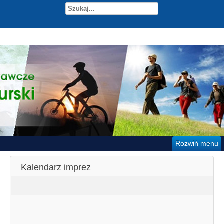
Rozwiń menu
Kalendarz imprez