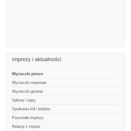
Imprezy i aktualności
Wycieczki piesze
Wycieczki rowerowe
Wycieczki górskie
Spływy i rejsy
Spotkania kół i klubów
Pozostałe imprezy
Relacje z imprez