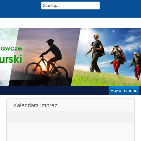
Rozwiń menu
Kalendarz imprez