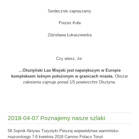
Serdecznie zapraszamy
Prezes Koła
Zdzisława Łukaszewska
Czy wiesz, że:
…Olsztyński Las Miejski jest największym w Europie
kompleksem leśnym położonym w granicach miasta.
Obszar
zalesienia zajmuje ponad 1/5 powierzchni Olsztyna.
2018-04-07 Poznajemy nasze szlaki
58 Sejmik Aktywu Turystyki Pieszej województwa warmińsko-
mazurskiego 7-8 kwietnia 2018 Camino Polaco Toruń