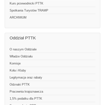
Kurs przewodnicki PTTK
Spotkania Turystów TRAMP
ARCHIWUM
Oddział PTTK
O naszym Oddziale
Władze Oddziału
Komisje
Koła i Kluby
Legitymacja oraz rabaty
Odznaki PTTK
Pracownia krajoznawcza
1,5% podatku dla PTTK