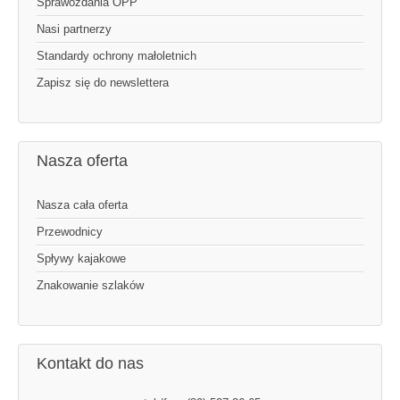
Sprawozdania OPP
Nasi partnerzy
Standardy ochrony małoletnich
Zapisz się do newslettera
Nasza oferta
Nasza cała oferta
Przewodnicy
Spływy kajakowe
Znakowanie szlaków
Kontakt do nas