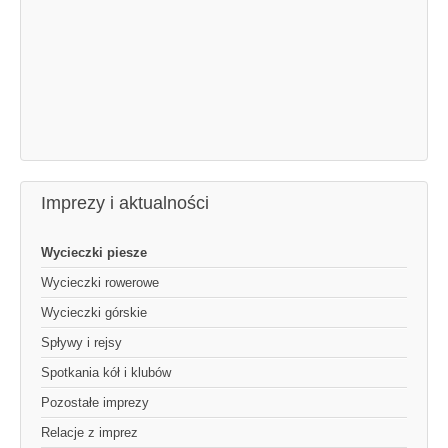
Imprezy i aktualności
Wycieczki piesze
Wycieczki rowerowe
Wycieczki górskie
Spływy i rejsy
Spotkania kół i klubów
Pozostałe imprezy
Relacje z imprez