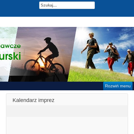
Rozwiń menu
Kalendarz imprez