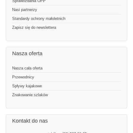
Sprawozdania OPP
Nasi partnerzy
Standardy ochrony małoletnich
Zapisz się do newslettera
Nasza oferta
Nasza cała oferta
Przewodnicy
Spływy kajakowe
Znakowanie szlaków
Kontakt do nas