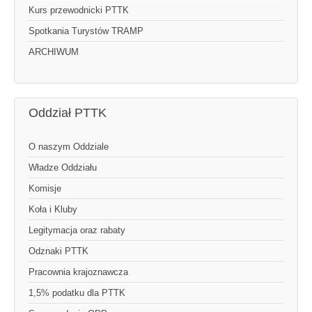
Kurs przewodnicki PTTK
Spotkania Turystów TRAMP
ARCHIWUM
Oddział PTTK
O naszym Oddziale
Władze Oddziału
Komisje
Koła i Kluby
Legitymacja oraz rabaty
Odznaki PTTK
Pracownia krajoznawcza
1,5% podatku dla PTTK