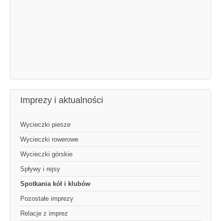
Imprezy i aktualności
Wycieczki piesze
Wycieczki rowerowe
Wycieczki górskie
Spływy i rejsy
Spotkania kół i klubów
Pozostałe imprezy
Relacje z imprez