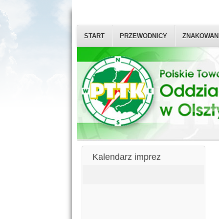
START
PRZEWODNICY
ZNAKOWAN
Kalendarz imprez