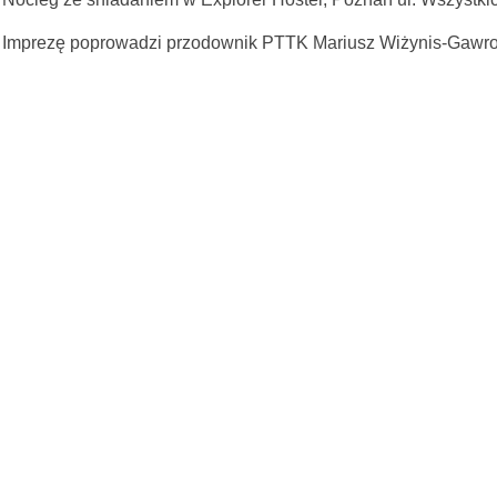
Imprezę poprowadzi przodownik PTTK Mariusz Wiżynis-Gawro