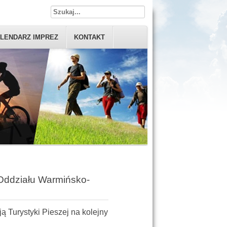
LENDARZ IMPREZ
KONTAKT
 Oddziału Warmińsko-
 Turystyki Pieszej na kolejny