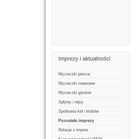
Imprezy i aktualności
Wycieczki piesze
Wycieczki rowerowe
Wycieczki górskie
Spływy i rejsy
Spotkania kół i klubów
Pozostałe imprezy
Relacje z imprez