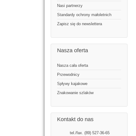
Nasi partnerzy
Standardy ochrony małoletnich
Zapisz się do newslettera
Nasza oferta
Nasza cała oferta
Przewodnicy
Spływy kajakowe
Znakowanie szlaków
Kontakt do nas
tel./fax. (89) 527-36-65