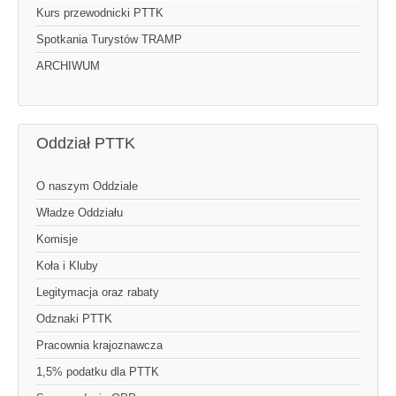
Kurs przewodnicki PTTK
Spotkania Turystów TRAMP
ARCHIWUM
Oddział PTTK
O naszym Oddziale
Władze Oddziału
Komisje
Koła i Kluby
Legitymacja oraz rabaty
Odznaki PTTK
Pracownia krajoznawcza
1,5% podatku dla PTTK