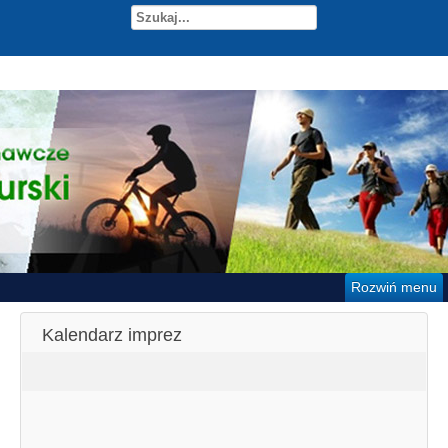
Rozwiń menu
Kalendarz imprez