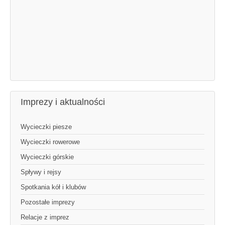
Imprezy i aktualności
Wycieczki piesze
Wycieczki rowerowe
Wycieczki górskie
Spływy i rejsy
Spotkania kół i klubów
Pozostałe imprezy
Relacje z imprez