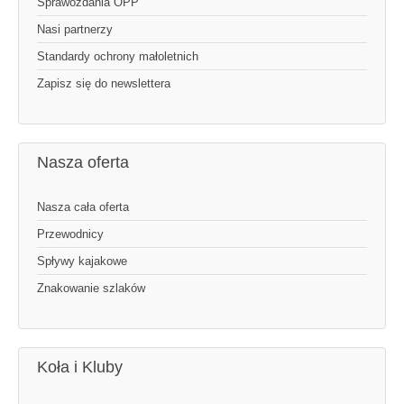
Sprawozdania OPP
Nasi partnerzy
Standardy ochrony małoletnich
Zapisz się do newslettera
Nasza oferta
Nasza cała oferta
Przewodnicy
Spływy kajakowe
Znakowanie szlaków
Koła i Kluby